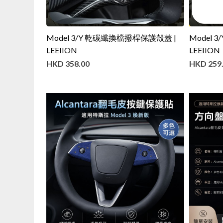
Model 3/Y 乾碳纖換檔撥桿保護殼蓋 |
Model 3
LEEIION
LEEIION
HKD
358.00
HKD
259