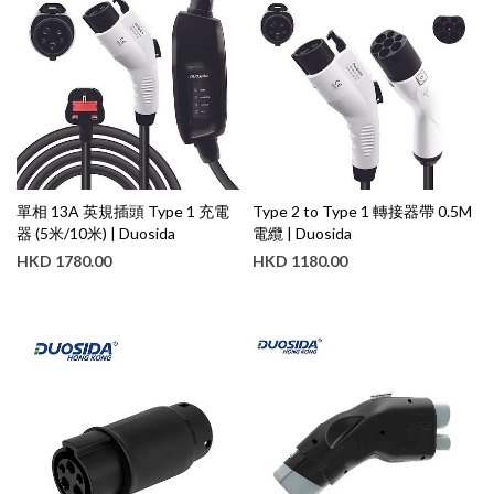
單相 13A 英規插頭 Type 1 充電
Type 2 to Type 1 轉接器帶 0.5M
器 (5米/10米) | Duosida
電纜 | Duosida
HKD
1780.00
HKD
1180.00