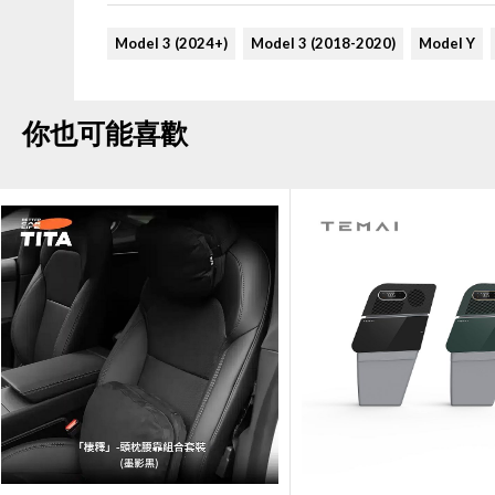
Model 3 (2024+)
Model 3 (2018-2020)
Model Y
你也可能喜歡