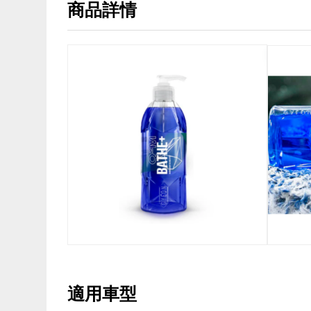
商品詳情
適用車型