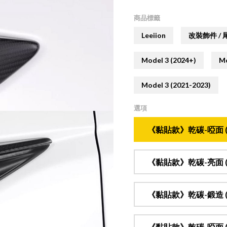
商品標籤
Leeiion
改裝飾件 / 
Model 3 (2024+)
Mo
Model 3 (2021-2023)
選項
《黏貼款》乾碳-啞面 (半
《黏貼款》乾碳-亮面 (半
《黏貼款》乾碳-鍛造 (半
《黏貼款》乾碳-啞面 (半