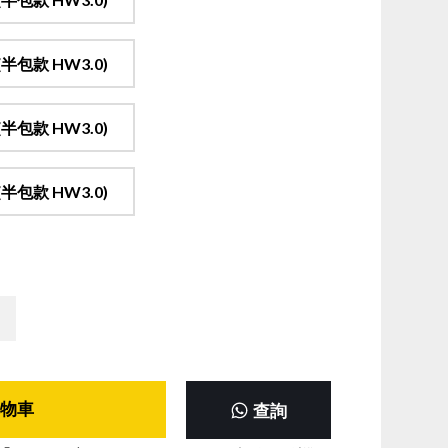
包款 HW3.0)
包款 HW3.0)
包款 HW3.0)
物車
查詢