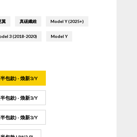
尾翼
真碳纖維
Model Y (2025+)
del 3 (2018-2020)
Model Y
包款) - 煥新3/Y
包款) - 煥新3/Y
包款) - 煥新3/Y
包款 HW3.0)