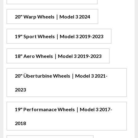
20" Warp Wheels｜Model 3 2024
19" Sport Wheels｜Model 3 2019-2023
18" Aero Wheels｜Model 3 2019-2023
20" Überturbine Wheels｜Model 3 2021-
2023
19" Performanace Wheels｜Model 3 2017-
2018