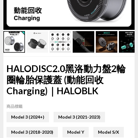
HALODISC2.0黑洛動力盤2輪
圈輪胎保護蓋 (動能回收
Charging)｜HALOBLK
商品標籤
Model 3 (2024+)
Model 3 (2021-2023)
Model 3 (2018-2020)
Model Y
Model S/X