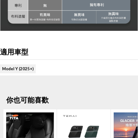
適用車型
Model Y (2025+)
你也可能喜歡